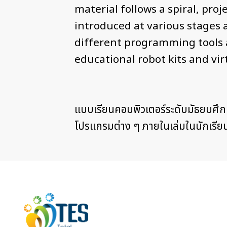
material follows a spiral, pr
introduced at various stages 
different programming tools a
educational robot kits and vir
แบบเรียนคอมพิวเตอร์ระดับมัธยมศึกษ
โปรแกรมต่าง ๆ ภายในเล่มในนักเรียนได