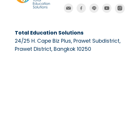
Total Education Solutions
24/25 H. Cape Biz Plus, Prawet Subdistrict,
Prawet District, Bangkok 10250