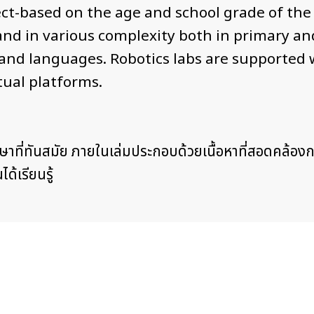
oject-based on the age and school grade of t
and in various complexity both in primary a
nd languages. Robotics labs are supported w
tual platforms.
าที่ทันสมัย ภายในเล่มประกอบด้วยเนื้อหาที่สอดคล้อง
้เรียนรู้