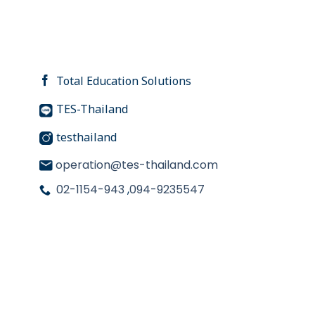
Total Education Solutions
TES-Thailand
testhailand
operation@tes-thailand.com
02-1154-943
,
094-9235547