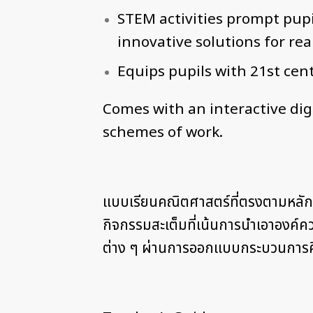
STEM activities prompt pupi
innovative solutions for re
Equips pupils with 21st centu
Comes with an interactive dig
schemes of work.
แบบเรียนคณิตศาสตร์ที่ตรงตามหลักส
กิจกรรมสะเต็มที่เน้นการนำเอาองค์
ต่าง ๆ ผ่านการออกแบบกระบวนการคิดท