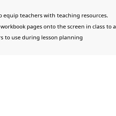
to equip teachers with teaching resources.
 workbook pages onto the screen in class to a
rs to use during lesson planning