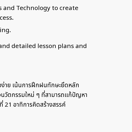
s and Technology to create
cess.
ing.
and detailed lesson plans and
จง่าย เน้นการฝึกฝนทักษะยึดหลัก
งนวัตกรรมใหม่ ๆ ที่สามารถแก้ปัญหา
ี่ 21 อาทิการคิดสร้างสรรค์