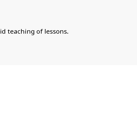
id teaching of lessons.