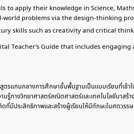
ls to apply their knowledge in Science, Math
al-world problems via the design-thinking pro
ry skills such as creativity and critical think
ital Teacher’s Guide that includes engaging 
ูตรแกนกลางการศึกษาขั้นพื้นฐานเป็นแบบเรียนที่เข้าใ
ความรู้ทางวิทยาศาสตร์คณิตศาสตร์และเทคโนโลยีมาสร้า
ี่มีประสิทธิภาพและสร้างผู้เรียนให้มีทักษะในศตวรรษท