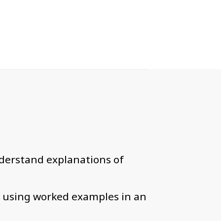
derstand explanations of
, using worked examples in an