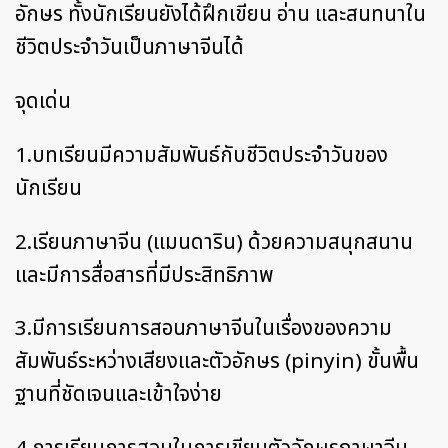
อักษร ทั้งนักเรียนยังได้ฝึกเขียน อ่าน และสนทนาใน
ชีวิตประจำวันเป็นภาษาจีนได้
จุดเด่น
1.บทเรียนมีความสัมพันธ์กับชีวิตประจำวันของ
นักเรียน
2.เรียนภาษาจีน (แมนดาริน) ด้วยความสนุกสนาน
และมีการสื่อสารที่มีประสิทธิภาพ
3.มีการเรียนการสอนภาษาจีนในเรื่องของความ
สัมพันธ์ระหว่างเสียงและตัวอักษร (pinyin) ขั้นพื้น
ฐานที่ชัดเจนและเข้าใจง่าย