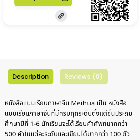
Description
Reviews (0)
หนังสือแบบเรียนภาษาจีน Meihua เป็น หนังสือ
แบบเรียนภาษาจีนที่มีครบทุกระดับตั้งแต่ชั้นประถม
ศึกษาปีที่ 1-6 นักเรียนจะได้เรียนคำศัพท์มากกว่า
500 คำในแต่ละระดับและเขียนได้มากกว่า 100 ตัว