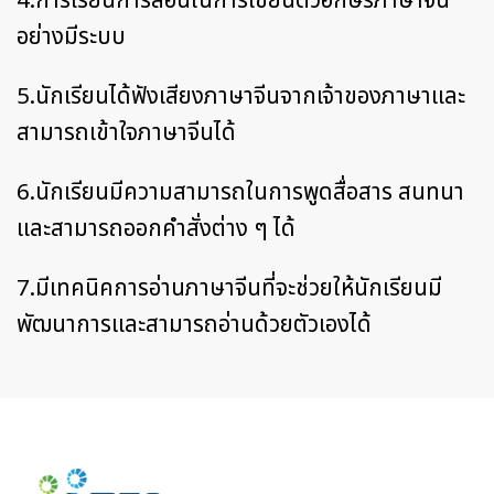
4.การเรียนการสอนในการเขียนตัวอักษรภาษาจีน
อย่างมีระบบ
5.นักเรียนได้ฟังเสียงภาษาจีนจากเจ้าของภาษาและ
สามารถเข้าใจภาษาจีนได้
6.นักเรียนมีความสามารถในการพูดสื่อสาร สนทนา
และสามารถออกคำสั่งต่าง ๆ ได้
7.มีเทคนิคการอ่านภาษาจีนที่จะช่วยให้นักเรียนมี
พัฒนาการและสามารถอ่านด้วยตัวเองได้